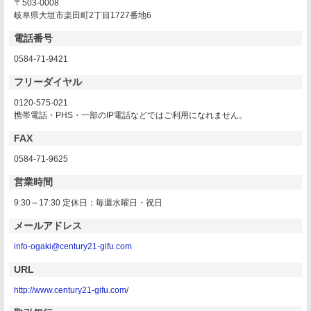
〒503-0008
岐阜県大垣市楽田町2丁目1727番地6
電話番号
0584-71-9421
フリーダイヤル
0120-575-021
携帯電話・PHS・一部のIP電話などではご利用になれません。
FAX
0584-71-9625
営業時間
9:30～17:30 定休日：毎週水曜日・祝日
メールアドレス
info-ogaki@century21-gifu.com
URL
http://www.century21-gifu.com/