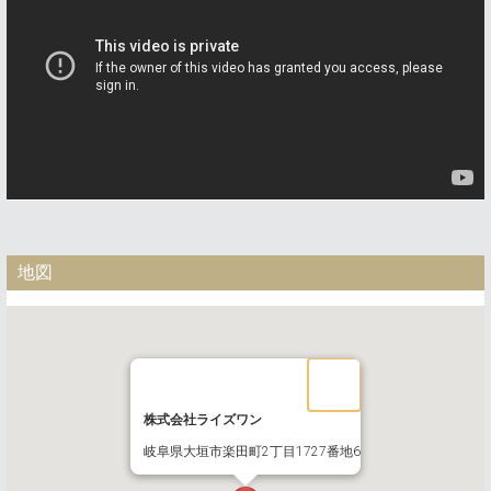
地図
株式会社ライズワン
岐阜県大垣市楽田町2丁目1727番地6