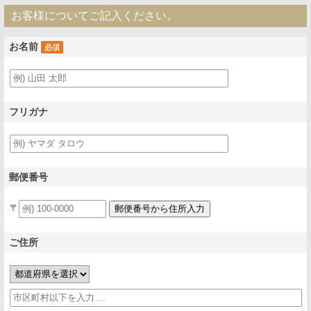
お客様についてご記入ください。
お名前
必須
フリガナ
郵便番号
〒
ご住所