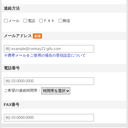
連絡方法
メール
電話
ＦＡＸ
郵送
メールアドレス
必須
※携帯メールをご使用の場合の受信設定について
電話番号
ご希望の連絡時間帯：
FAX番号