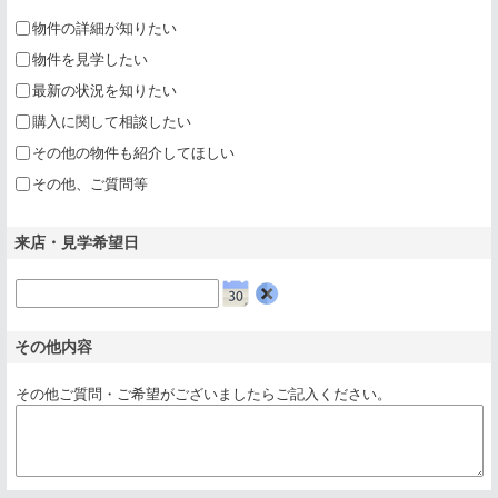
物件の詳細が知りたい
物件を見学したい
最新の状況を知りたい
購入に関して相談したい
その他の物件も紹介してほしい
その他、ご質問等
来店・見学希望日
クリア
その他内容
その他ご質問・ご希望がございましたらご記入ください。