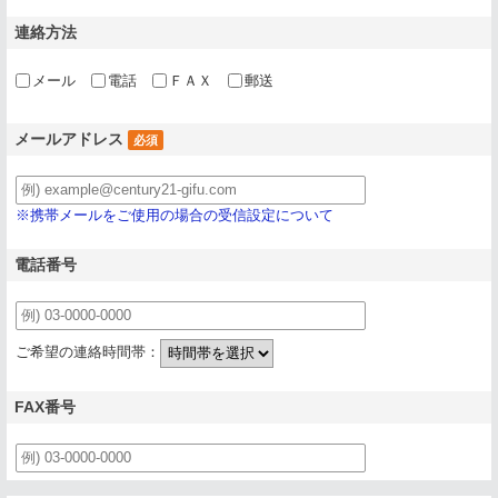
連絡方法
メール
電話
ＦＡＸ
郵送
メールアドレス
必須
※携帯メールをご使用の場合の受信設定について
電話番号
ご希望の連絡時間帯：
FAX番号