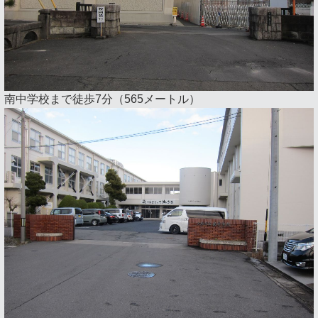
南中学校まで徒歩7分（565メートル）