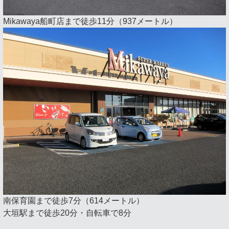
Mikawaya船町店まで徒歩11分（937メートル）
南保育園まで徒歩7分（614メートル）
大垣駅まで徒歩20分・自転車で8分