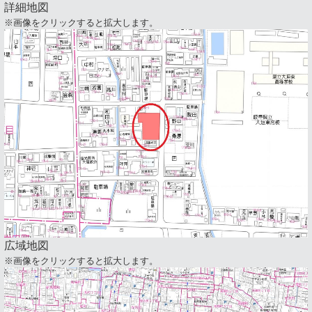
詳細地図
※画像をクリックすると拡大します。
広域地図
※画像をクリックすると拡大します。