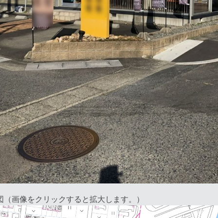
図（画像をクリックすると拡大します。）