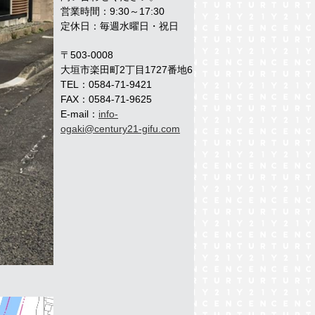
営業時間：9:30～17:30
定休日：毎週水曜日・祝日
〒503-0008
大垣市楽田町2丁目1727番地6
TEL：0584-71-9421
FAX：0584-71-9625
E-mail：
info-
ogaki@century21-gifu.com