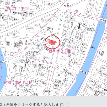
図（画像をクリックすると拡大します。）