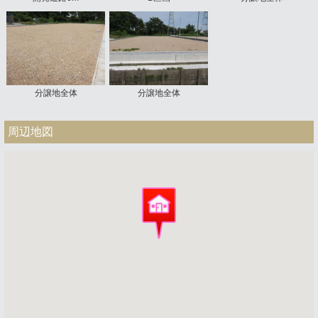
分譲地全体
分譲地全体
周辺地図