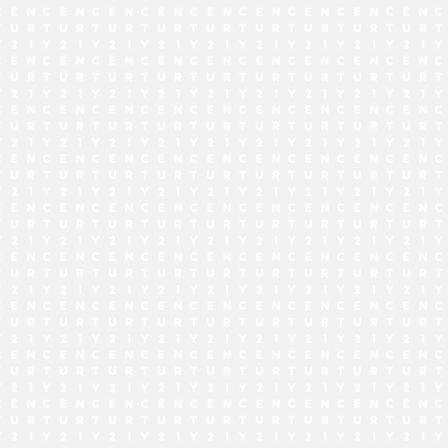
でお問い合わせ