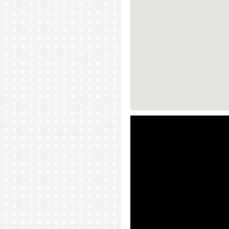
ストリートビュー未対応エリア