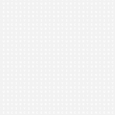
でお問い合わせ