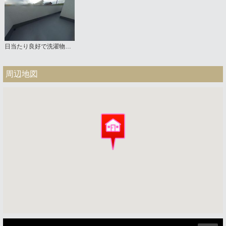
日当たり良好で洗濯物がよく乾く
周辺地図
ストリートビュー未対応エリアです。