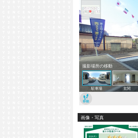
画像・写真