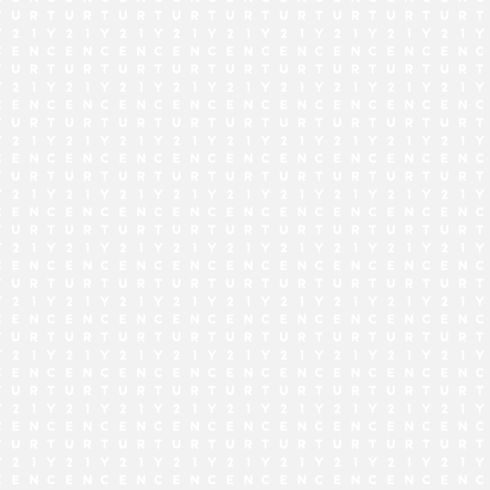
でお問い合わせ