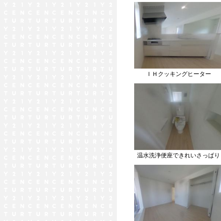
ＩＨクッキングヒーター
温水洗浄便座できれいさっぱり