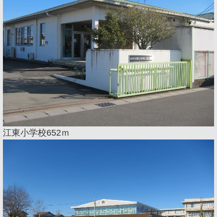
江東小学校652ｍ