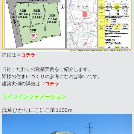
詳細は⇒
コチラ
当社こだわりの建築実例をご紹介します。
皆様の住まいづくりの参考になれば幸いです。
建築実例の詳細は⇒
コチラ
ライフインフォメーション
浅草ひかりにこにこ園1100ｍ