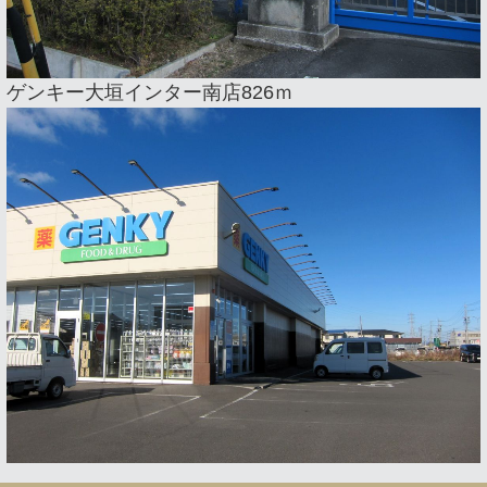
ゲンキー大垣インター南店826ｍ