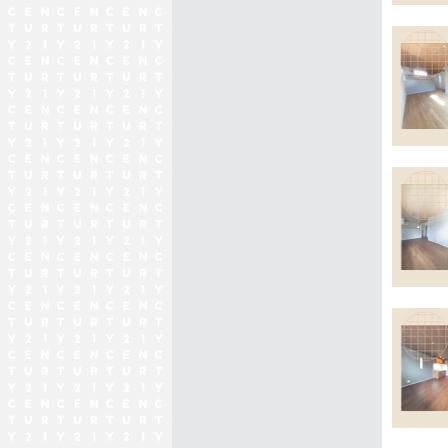
2025/06
売主物
ありが
2025/05
売主物
ありが
2025/05
売主物
ありが
2025/05
売主物
ありが
2025/05
売主物
ありが
2025/04