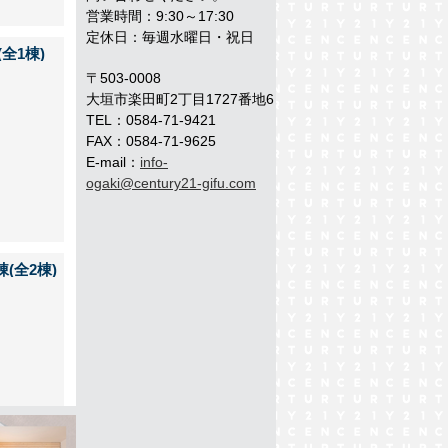
営業時間：9:30～17:30
定休日：毎週水曜日・祝日
(全1棟)
〒503-0008
大垣市楽田町2丁目1727番地6
TEL：0584-71-9421
FAX：0584-71-9625
E-mail：
info-
ogaki@century21-gifu.com
棟(全2棟)