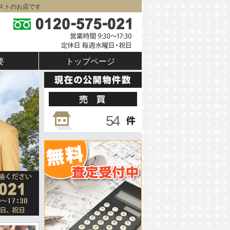
ストのお店です
要
トップページ