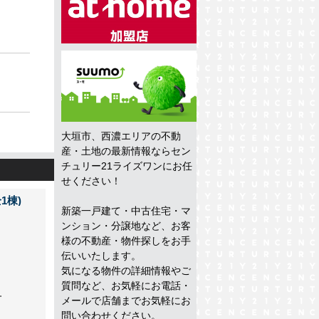
大垣市、西濃エリアの不動
産・土地の最新情報ならセン
チュリー21ライズワンにお任
せください！
1棟)
新築一戸建て・中古住宅・マ
ンション・分譲地など、お客
様の不動産・物件探しをお手
伝いいたします。
気になる物件の詳細情報やご
質問など、お気軽にお電話・
.
メールで店舗までお気軽にお
問い合わせください。