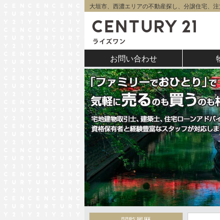
大垣市、西濃エリアの不動産探し、分譲住宅、注
お問い合わせ